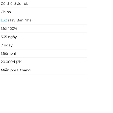
Có thể tháo rời.
China
LS2
(Tây Ban Nha)
Mới 100%
365 ngày
7 ngày
Miễn phí
20.000đ (2h)
Miễn phí 6 tháng