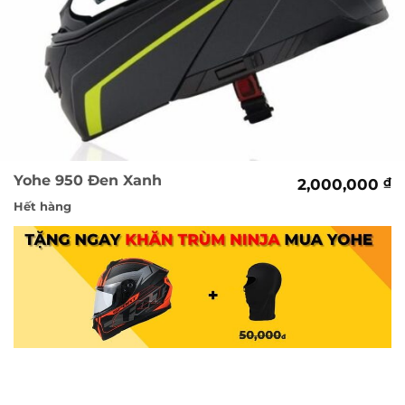
Yohe 950 Đen Xanh
2,000,000
₫
Hết hàng