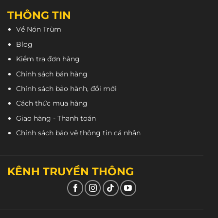
THÔNG TIN
Về Nón Trùm
Blog
Kiểm tra đơn hàng
Chính sách bán hàng
Chính sách bảo hành, đổi mới
Cách thức mua hàng
Giao hàng - Thanh toán
Chính sách bảo vệ thông tin cá nhân
KÊNH TRUYỀN THÔNG