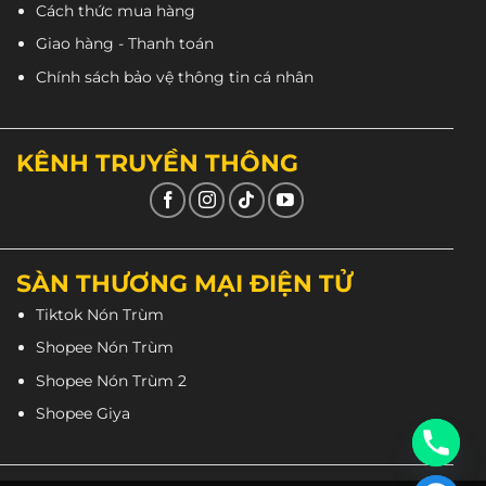
Cách thức mua hàng
Giao hàng - Thanh toán
Chính sách bảo vệ thông tin cá nhân
KÊNH TRUYỀN THÔNG
SÀN THƯƠNG MẠI ĐIỆN TỬ
Tiktok Nón Trùm
Shopee Nón Trùm
Shopee Nón Trùm 2
Shopee Giya