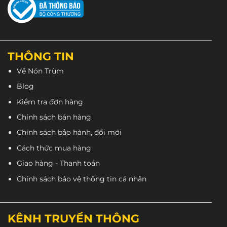
THÔNG TIN
Về Nón Trùm
Blog
Kiểm tra đơn hàng
Chính sách bán hàng
Chính sách bảo hành, đổi mới
Cách thức mua hàng
Giao hàng - Thanh toán
Chính sách bảo vệ thông tin cá nhân
KÊNH TRUYỀN THÔNG