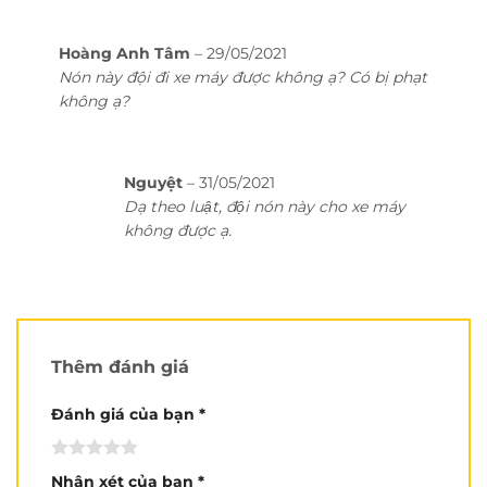
Hoàng Anh Tâm
–
29/05/2021
Nón này đội đi xe máy được không ạ? Có bị phạt
không ạ?
Nguyệt
–
31/05/2021
Dạ theo luật, đội nón này cho xe máy
không được ạ.
Thêm đánh giá
Đánh giá của bạn
*
Nhận xét của bạn
*