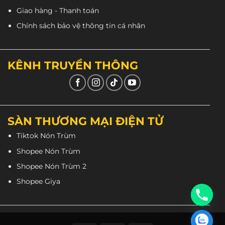
Giao hàng - Thanh toán
Chính sách bảo vệ thông tin cá nhân
KÊNH TRUYỀN THÔNG
SÀN THƯƠNG MẠI ĐIỆN TỬ
Tiktok Nón Trùm
Shopee Nón Trùm
Shopee Nón Trùm 2
Shopee Giya