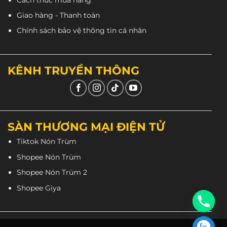
Giao hàng - Thanh toán
Chính sách bảo vệ thông tin cá nhân
KÊNH TRUYỀN THÔNG
SÀN THƯƠNG MẠI ĐIỆN TỬ
Tiktok Nón Trùm
Shopee Nón Trùm
Shopee Nón Trùm 2
Shopee Giya