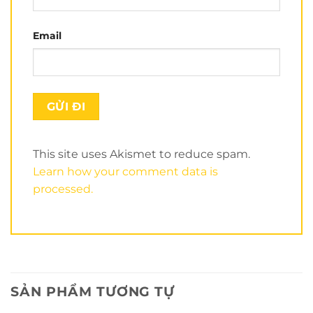
Email
This site uses Akismet to reduce spam.
Learn how your comment data is
processed.
SẢN PHẨM TƯƠNG TỰ