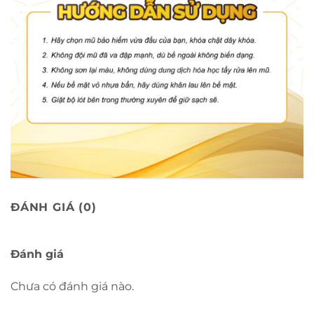
ĐÁNH GIÁ (0)
Đánh giá
Chưa có đánh giá nào.