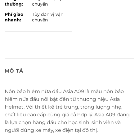
thường:
chuyển
Phí giao
Tùy đơn vị vận
nhanh:
chuyển
MÔ TẢ
Nón bảo hiểm nữa đầu Asia A09 là mẫu nón bảo
hiểm nửa đầu nổi bật đến từ thương hiệu Asia
Helmet. Với thiết kế trẻ trung, trọng lượng nhẹ,
chất liệu cao cấp cùng giá cả hợp lý. Asia A09 đang
là lựa chọn hàng đầu cho học sinh, sinh viên và
người dùng xe máy, xe điện tại đô thị.