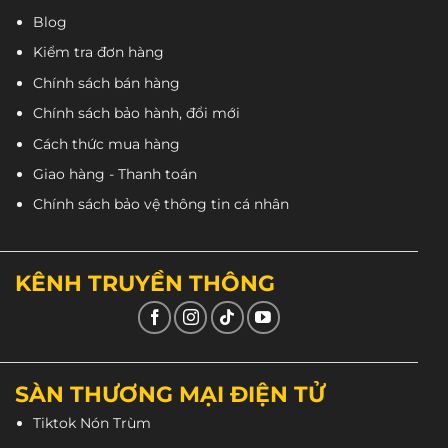
Blog
Kiểm tra đơn hàng
Chính sách bán hàng
Chính sách bảo hành, đổi mới
Cách thức mua hàng
Giao hàng - Thanh toán
Chính sách bảo vệ thông tin cá nhân
KÊNH TRUYỀN THÔNG
SÀN THƯƠNG MẠI ĐIỆN TỬ
Tiktok Nón Trùm