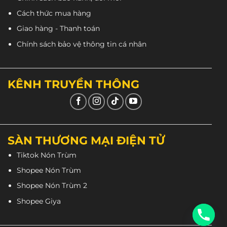
Cách thức mua hàng
Giao hàng - Thanh toán
Chính sách bảo vệ thông tin cá nhân
KÊNH TRUYỀN THÔNG
SÀN THƯƠNG MẠI ĐIỆN TỬ
Tiktok Nón Trùm
Shopee Nón Trùm
Shopee Nón Trùm 2
Shopee Giya