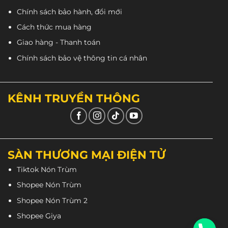
Chính sách bảo hành, đổi mới
Cách thức mua hàng
Giao hàng - Thanh toán
Chính sách bảo vệ thông tin cá nhân
KÊNH TRUYỀN THÔNG
SÀN THƯƠNG MẠI ĐIỆN TỬ
Tiktok Nón Trùm
Shopee Nón Trùm
Shopee Nón Trùm 2
Shopee Giya