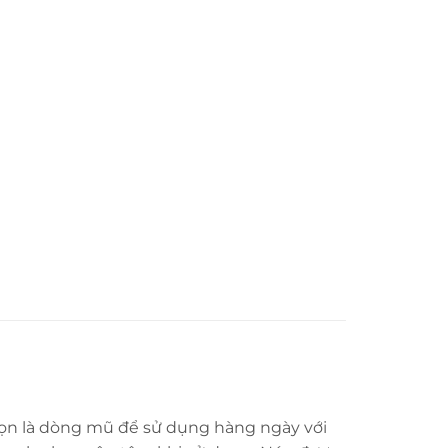
họn là dòng mũ để sử dụng hàng ngày với