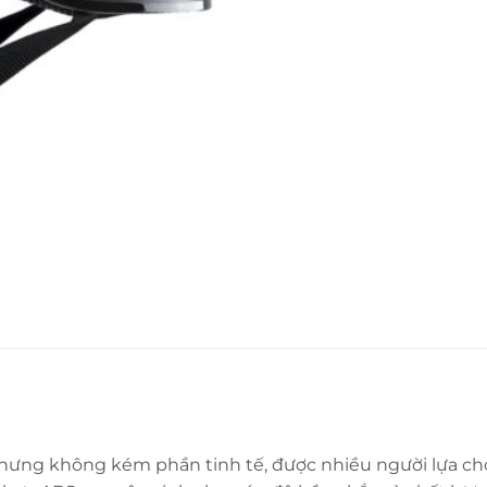
 nhưng không kém phần tinh tế, được nhiều người lựa c