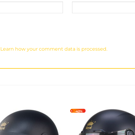
.
Learn how your comment data is processed.
-42%