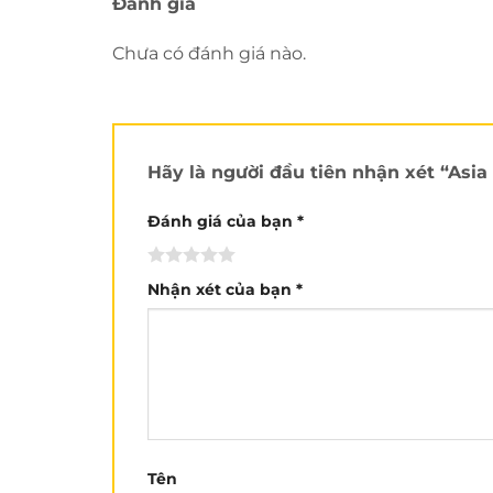
Đánh giá
Chưa có đánh giá nào.
Hãy là người đầu tiên nhận xét “Asi
Đánh giá của bạn
*
Nhận xét của bạn
*
Tên