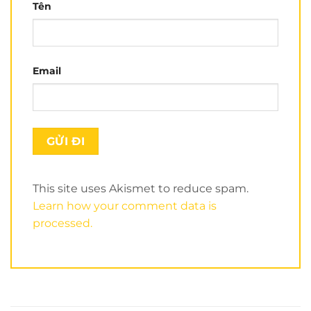
Tên
Email
This site uses Akismet to reduce spam.
Learn how your comment data is
processed.