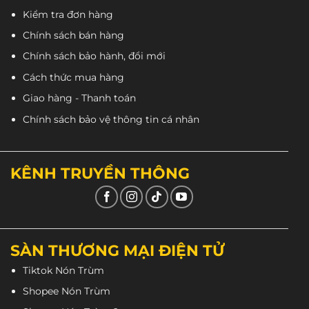
Kiểm tra đơn hàng
Chính sách bán hàng
Chính sách bảo hành, đổi mới
Cách thức mua hàng
Giao hàng - Thanh toán
Chính sách bảo vệ thông tin cá nhân
KÊNH TRUYỀN THÔNG
SÀN THƯƠNG MẠI ĐIỆN TỬ
Tiktok Nón Trùm
Shopee Nón Trùm