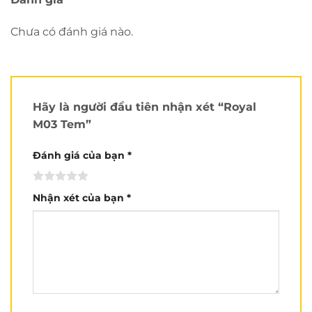
Chưa có đánh giá nào.
Hãy là người đầu tiên nhận xét “Royal
M03 Tem”
Đánh giá của bạn
*
Nhận xét của bạn
*