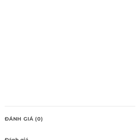
ĐÁNH GIÁ (0)
Đánh giá