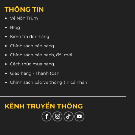
THÔNG TIN
Về Nón Trùm
Blog
Kiểm tra đơn hàng
Chính sách bán hàng
Chính sách bảo hành, đổi mới
Cách thức mua hàng
Giao hàng - Thanh toán
Chính sách bảo vệ thông tin cá nhân
KÊNH TRUYỀN THÔNG