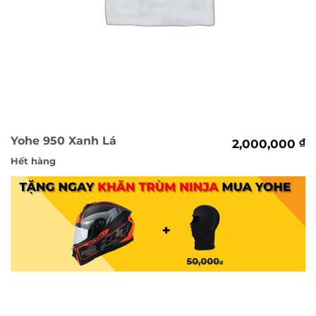
Yohe 950 Xanh Lá
2,000,000
₫
Hết hàng