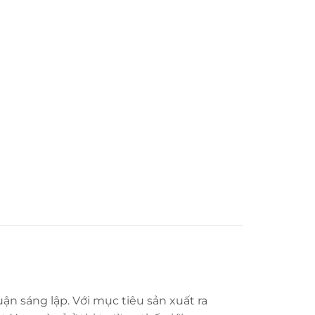
n sáng lập. Với mục tiêu sản xuất ra