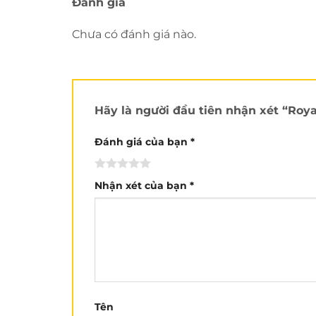
Đánh giá
Chưa có đánh giá nào.
Hãy là người đầu tiên nhận xét “Roy
Đánh giá của bạn
*
Nhận xét của bạn
*
Tên