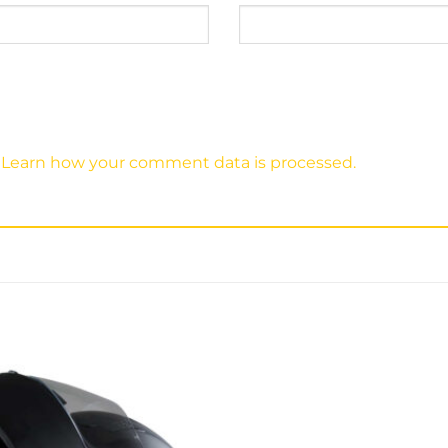
.
Learn how your comment data is processed.