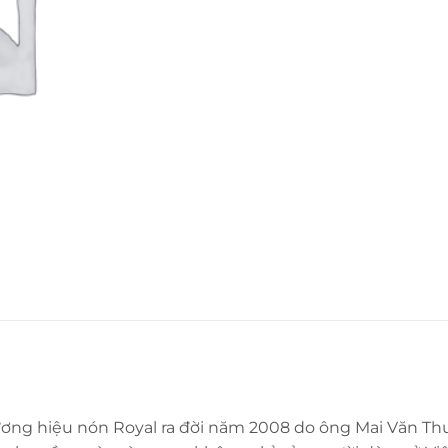
ương hiệu nón Royal ra đời năm 2008 do ông Mai Văn Thuậ