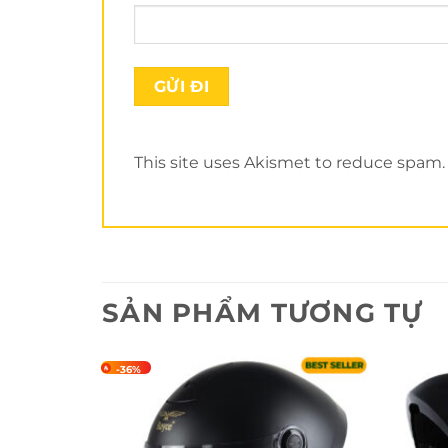
This site uses Akismet to reduce spam
SẢN PHẨM TƯƠNG TỰ
-36%