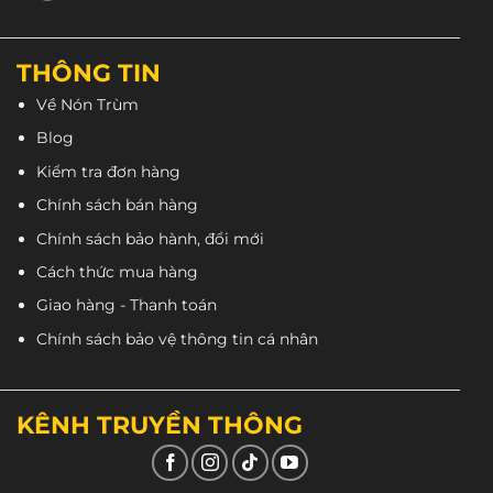
THÔNG TIN
Về Nón Trùm
Blog
Kiểm tra đơn hàng
Chính sách bán hàng
Chính sách bảo hành, đổi mới
Cách thức mua hàng
Giao hàng - Thanh toán
Chính sách bảo vệ thông tin cá nhân
KÊNH TRUYỀN THÔNG