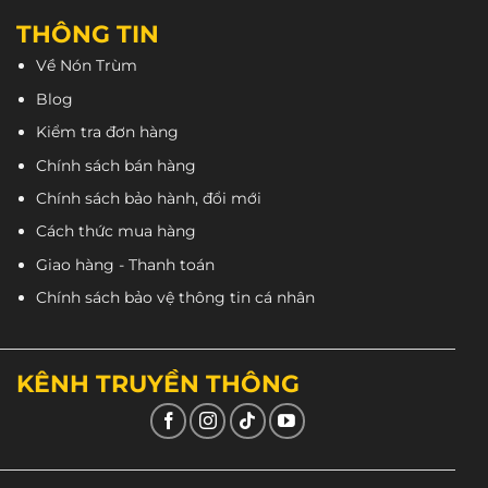
THÔNG TIN
Về Nón Trùm
Blog
Kiểm tra đơn hàng
Chính sách bán hàng
Chính sách bảo hành, đổi mới
Cách thức mua hàng
Giao hàng - Thanh toán
Chính sách bảo vệ thông tin cá nhân
KÊNH TRUYỀN THÔNG