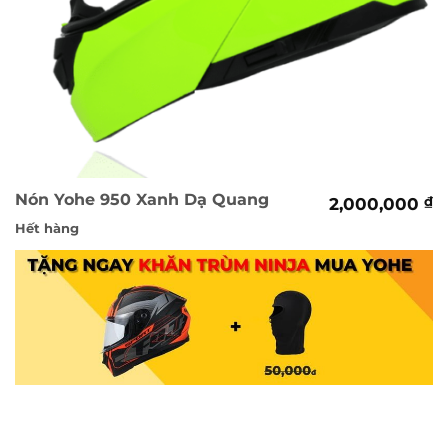
Nón Yohe 950 Xanh Dạ Quang
2,000,000
₫
Hết hàng