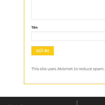
Tên
This site uses Akismet to reduce spam