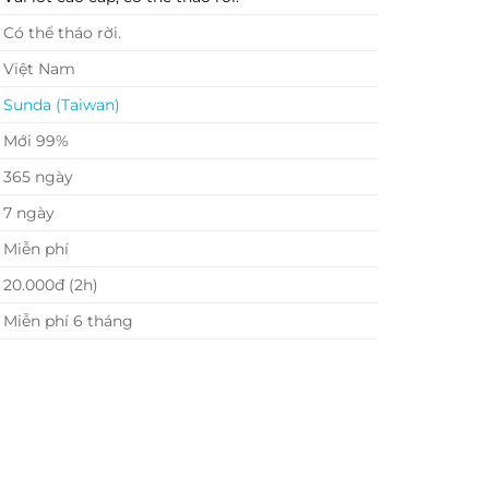
Có thể tháo rời.
Việt Nam
Sunda
(Taiwan)
Mới 99%
365 ngày
7 ngày
Miễn phí
20.000đ (2h)
Miễn phí 6 tháng