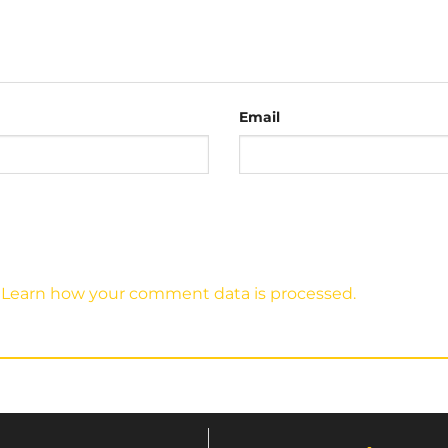
Email
.
Learn how your comment data is processed.