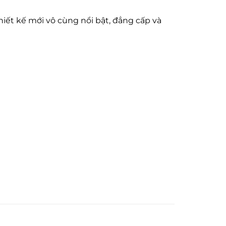
hiết kế mới vô cùng nổi bật, đẳng cấp và