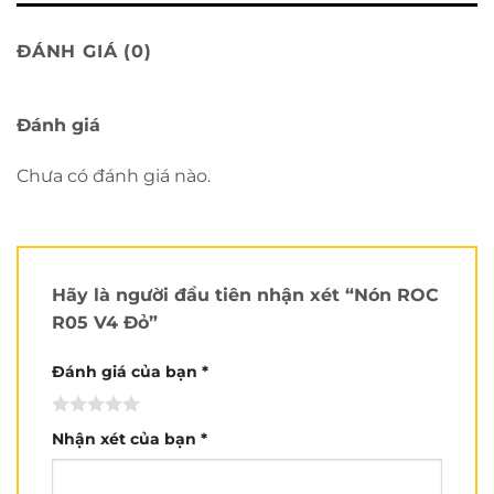
ĐÁNH GIÁ (0)
Đánh giá
Chưa có đánh giá nào.
Hãy là người đầu tiên nhận xét “Nón ROC
R05 V4 Đỏ”
Đánh giá của bạn
*
Nhận xét của bạn
*