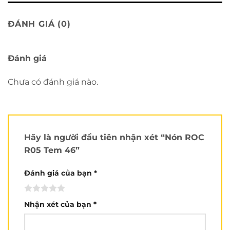
ĐÁNH GIÁ (0)
Đánh giá
Chưa có đánh giá nào.
Hãy là người đầu tiên nhận xét “Nón ROC
R05 Tem 46”
Đánh giá của bạn
*
Nhận xét của bạn
*