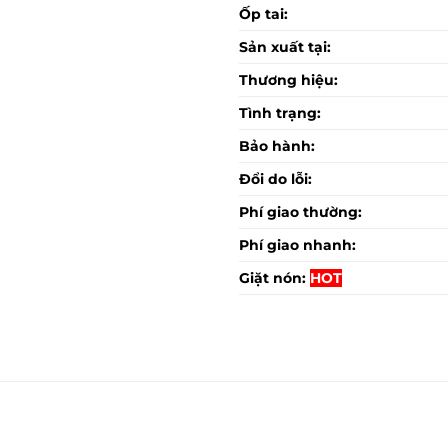
Ốp tai:
Sản xuất tại:
Thương hiệu:
Tình trạng:
Bảo hành:
Đổi do lỗi:
Phí giao thường:
Phí giao nhanh:
Giặt nón:
HOT