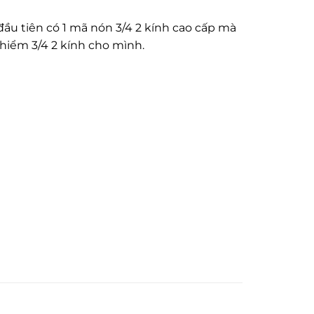
đầu tiên có 1 mã nón 3/4 2 kính cao cấp mà
hiểm 3/4 2 kính cho mình.