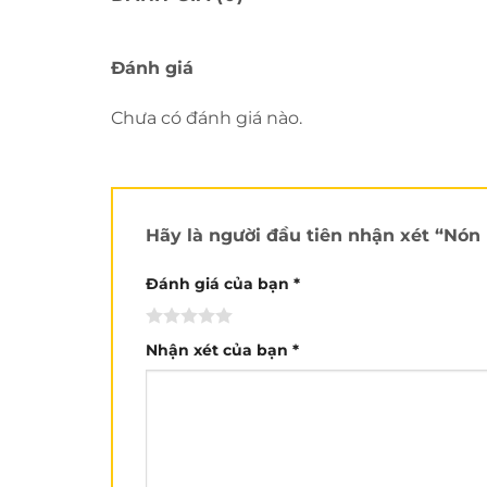
Đánh giá
Chưa có đánh giá nào.
Hãy là người đầu tiên nhận xét “Nó
Đánh giá của bạn
*
Nhận xét của bạn
*