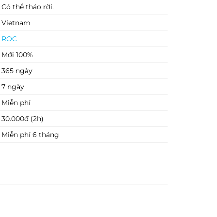
Có thể tháo rời.
Vietnam
ROC
Mới 100%
365 ngày
7 ngày
Miễn phí
30.000đ (2h)
Miễn phí 6 tháng