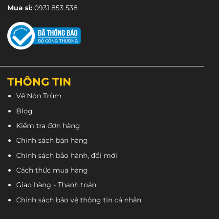
Mua sỉ:
0931 853 538
THÔNG TIN
Về Nón Trùm
Blog
Kiểm tra đơn hàng
Chính sách bán hàng
Chính sách bảo hành, đổi mới
Cách thức mua hàng
Giao hàng - Thanh toán
Chính sách bảo vệ thông tin cá nhân