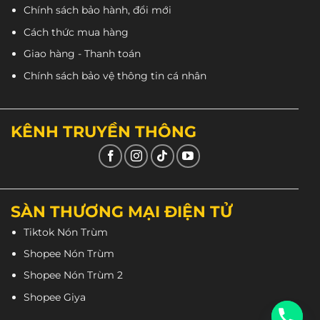
Chính sách bảo hành, đổi mới
Cách thức mua hàng
Giao hàng - Thanh toán
Chính sách bảo vệ thông tin cá nhân
KÊNH TRUYỀN THÔNG
SÀN THƯƠNG MẠI ĐIỆN TỬ
Tiktok Nón Trùm
Shopee Nón Trùm
Shopee Nón Trùm 2
Shopee Giya