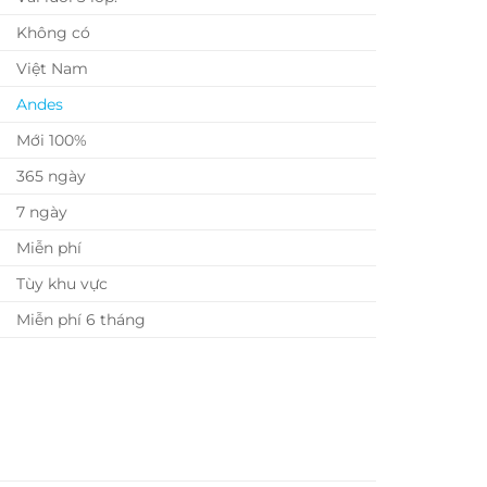
Không có
Việt Nam
Andes
Mới 100%
365 ngày
7 ngày
Miễn phí
Tùy khu vực
Miễn phí 6 tháng