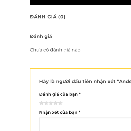
ĐÁNH GIÁ (0)
Đánh giá
Chưa có đánh giá nào.
Hãy là người đầu tiên nhận xét “And
Đánh giá của bạn
*
Nhận xét của bạn
*