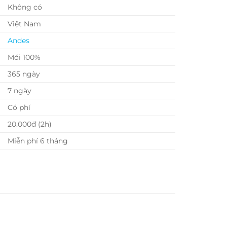
Không có
Việt Nam
Andes
Mới 100%
365 ngày
7 ngày
Có phí
20.000đ (2h)
Miễn phí 6 tháng