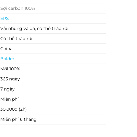
Sợi carbon 100%
EPS
Vải nhung và da, có thể tháo rời
Có thể tháo rời.
China
Balder
Mới 100%
365 ngày
7 ngày
Miễn phí
30.000đ (2h)
Miễn phí 6 tháng