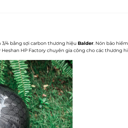
 3/4 bằng sợi carbon thương hiệu
Balder
. Nón bảo hiểm
 Heshan HP Factory chuyên gia công cho các thương hiệ