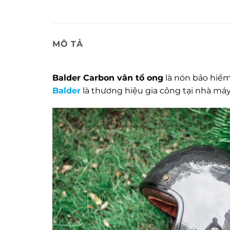
MÔ TẢ
Balder Carbon vân tổ ong
là nón bảo hiểm
Balder
là thương hiệu gia công tại nhà máy