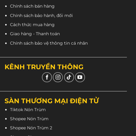
Chính sách bán hàng
Chính sách bảo hành, đổi mới
Cách thức mua hàng
Giao hàng - Thanh toán
Chính sách bảo vệ thông tin cá nhân
KÊNH TRUYỀN THÔNG
SÀN THƯƠNG MẠI ĐIỆN TỬ
Tiktok Nón Trùm
Shopee Nón Trùm
Shopee Nón Trùm 2