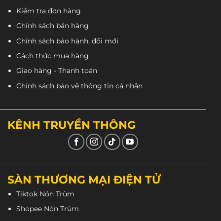
Kiểm tra đơn hàng
Chính sách bán hàng
Chính sách bảo hành, đổi mới
Cách thức mua hàng
Giao hàng - Thanh toán
Chính sách bảo vệ thông tin cá nhân
KÊNH TRUYỀN THÔNG
SÀN THƯƠNG MẠI ĐIỆN TỬ
Tiktok Nón Trùm
Shopee Nón Trùm