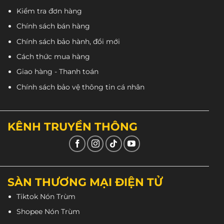
Kiểm tra đơn hàng
Chính sách bán hàng
Chính sách bảo hành, đổi mới
Cách thức mua hàng
Giao hàng - Thanh toán
Chính sách bảo vệ thông tin cá nhân
KÊNH TRUYỀN THÔNG
SÀN THƯƠNG MẠI ĐIỆN TỬ
Tiktok Nón Trùm
Shopee Nón Trùm