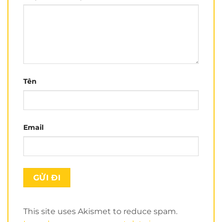
Tên
Email
This site uses Akismet to reduce spam.