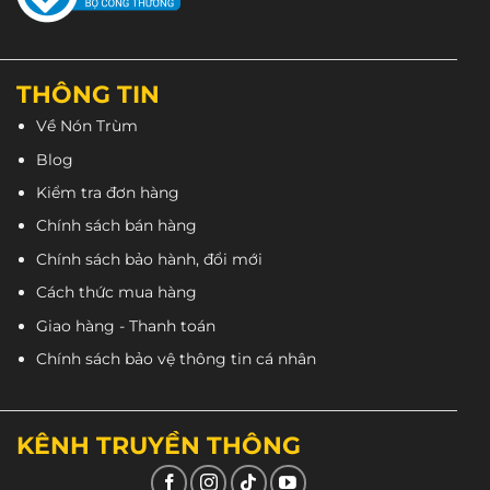
phẩm
THÔNG TIN
Về Nón Trùm
Blog
Kiểm tra đơn hàng
Chính sách bán hàng
Chính sách bảo hành, đổi mới
Cách thức mua hàng
Giao hàng - Thanh toán
Chính sách bảo vệ thông tin cá nhân
KÊNH TRUYỀN THÔNG