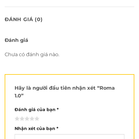
ĐÁNH GIÁ (0)
Đánh giá
Chưa có đánh giá nào.
Hãy là người đầu tiên nhận xét “Roma
1.0”
Đánh giá của bạn
*
Nhận xét của bạn
*