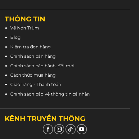
THÔNG TIN
Về Nón Trùm
Blog
Kiểm tra đơn hàng
Chính sách bán hàng
Chính sách bảo hành, đổi mới
Cách thức mua hàng
Giao hàng - Thanh toán
Chính sách bảo vệ thông tin cá nhân
KÊNH TRUYỀN THÔNG