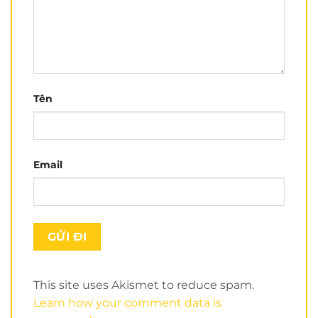
Tên
Email
This site uses Akismet to reduce spam.
Learn how your comment data is