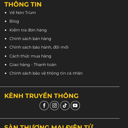
THÔNG TIN
Về Nón Trùm
Blog
Kiểm tra đơn hàng
Chính sách bán hàng
Chính sách bảo hành, đổi mới
Cách thức mua hàng
Giao hàng - Thanh toán
Chính sách bảo vệ thông tin cá nhân
KÊNH TRUYỀN THÔNG
SÀN THƯƠNG MẠI ĐIỆN TỬ