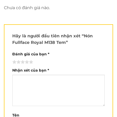
Chưa có đánh giá nào.
Hãy là người đầu tiên nhận xét “Nón
Fullface Royal M138 Tem”
Đánh giá của bạn
*
Nhận xét của bạn
*
Tên