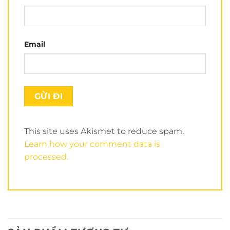
Email
This site uses Akismet to reduce spam.
Learn how your comment data is
processed.