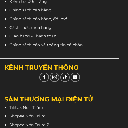
Kiểm tra đơn hàng
Chính sách bán hàng
Chính sách bảo hành, đổi mới
Cách thức mua hàng
Giao hàng - Thanh toán
Chính sách bảo vệ thông tin cá nhân
KÊNH TRUYỀN THÔNG
SÀN THƯƠNG MẠI ĐIỆN TỬ
Tiktok Nón Trùm
Shopee Nón Trùm
Shopee Nón Trùm 2