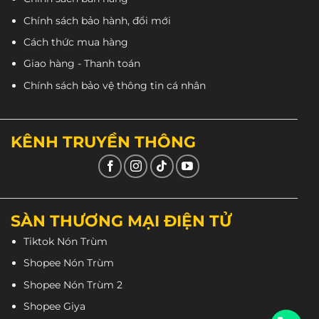
Chính sách bảo hành, đổi mới
Cách thức mua hàng
Giao hàng - Thanh toán
Chính sách bảo vệ thông tin cá nhân
KÊNH TRUYỀN THÔNG
SÀN THƯƠNG MẠI ĐIỆN TỬ
Tiktok Nón Trùm
Shopee Nón Trùm
Shopee Nón Trùm 2
Shopee Giya