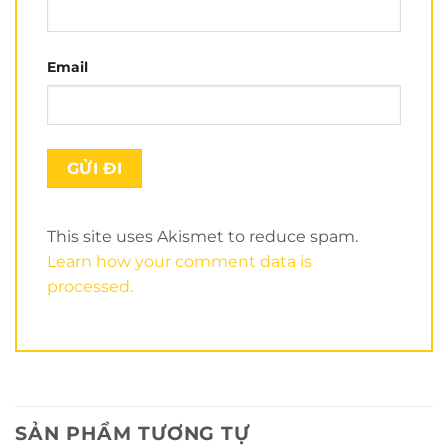
Email
This site uses Akismet to reduce spam.
Learn how your comment data is
processed.
SẢN PHẨM TƯƠNG TỰ