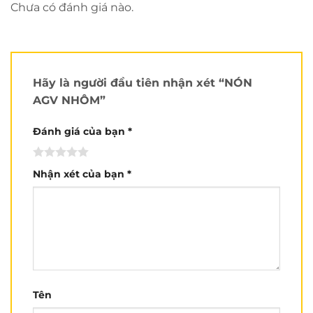
Chưa có đánh giá nào.
Hãy là người đầu tiên nhận xét “NÓN
AGV NHÔM”
Đánh giá của bạn
*
Nhận xét của bạn
*
Tên