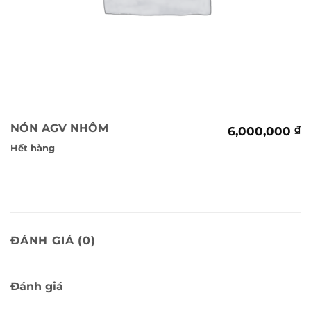
NÓN AGV NHÔM
6,000,000
₫
Hết hàng
ĐÁNH GIÁ (0)
Đánh giá