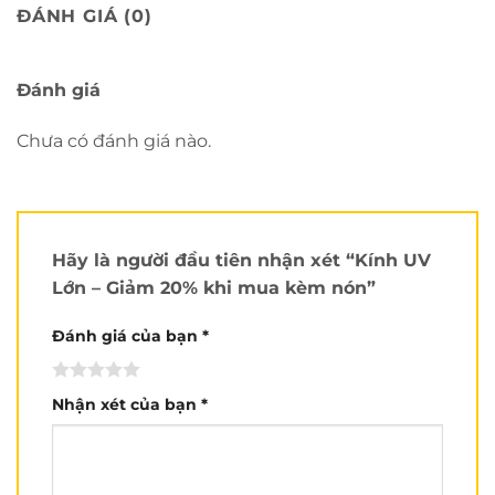
ĐÁNH GIÁ (0)
Đánh giá
Chưa có đánh giá nào.
Hãy là người đầu tiên nhận xét “Kính UV
Lớn – Giảm 20% khi mua kèm nón”
Đánh giá của bạn
*
Nhận xét của bạn
*