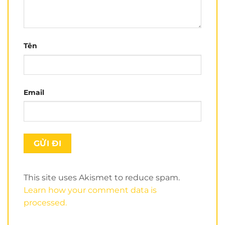
Tên
Email
This site uses Akismet to reduce spam.
Learn how your comment data is
processed.