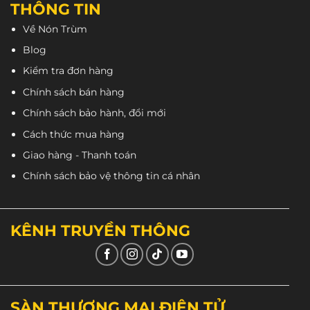
THÔNG TIN
Về Nón Trùm
Blog
Kiểm tra đơn hàng
Chính sách bán hàng
Chính sách bảo hành, đổi mới
Cách thức mua hàng
Giao hàng - Thanh toán
Chính sách bảo vệ thông tin cá nhân
KÊNH TRUYỀN THÔNG
SÀN THƯƠNG MẠI ĐIỆN TỬ