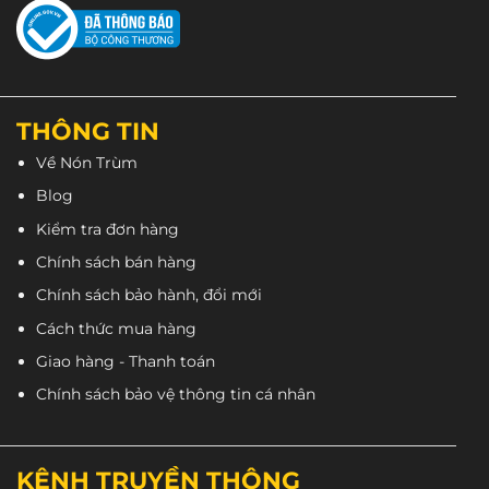
THÔNG TIN
Về Nón Trùm
Blog
Kiểm tra đơn hàng
Chính sách bán hàng
Chính sách bảo hành, đổi mới
Cách thức mua hàng
Giao hàng - Thanh toán
Chính sách bảo vệ thông tin cá nhân
KÊNH TRUYỀN THÔNG