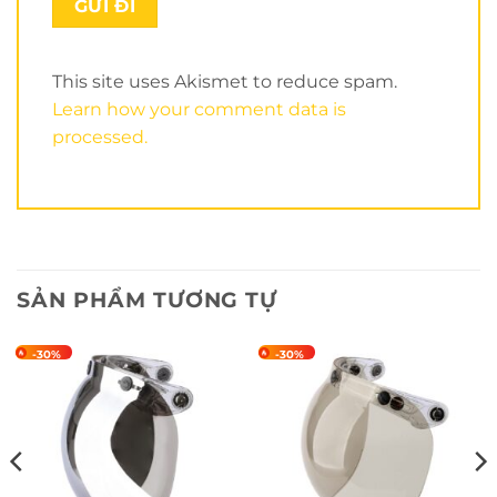
This site uses Akismet to reduce spam.
Learn how your comment data is
processed.
SẢN PHẨM TƯƠNG TỰ
-30%
-30%