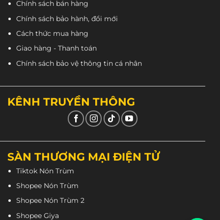
Chính sách bán hàng
Chính sách bảo hành, đổi mới
Cách thức mua hàng
Giao hàng - Thanh toán
Chính sách bảo vệ thông tin cá nhân
KÊNH TRUYỀN THÔNG
SÀN THƯƠNG MẠI ĐIỆN TỬ
Tiktok Nón Trùm
Shopee Nón Trùm
Shopee Nón Trùm 2
Shopee Giya