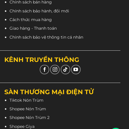
Chính sách bán hàng
Chính sách bảo hành, đổi mới
Cách thức mua hàng
Giao hàng - Thanh toán
Chính sách bảo vệ thông tin cá nhân
KÊNH TRUYỀN THÔNG
SÀN THƯƠNG MẠI ĐIỆN TỬ
Tiktok Nón Trùm
Shopee Nón Trùm
Shopee Nón Trùm 2
Shopee Giya