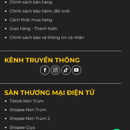
Chính sách bán hàng
Chính sách bảo hành, đổi mới
Cách thức mua hàng
Giao hàng - Thanh toán
Chính sách bảo vệ thông tin cá nhân
KÊNH TRUYỀN THÔNG
SÀN THƯƠNG MẠI ĐIỆN TỬ
Tiktok Nón Trùm
Shopee Nón Trùm
Shopee Nón Trùm 2
Shopee Giya