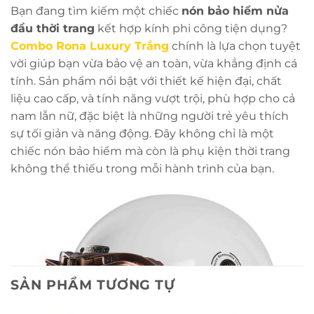
Bạn đang tìm kiếm một chiếc
nón bảo hiểm nửa
đầu thời trang
kết hợp kính phi công tiện dụng?
Combo Rona Luxury Trắng
chính là lựa chọn tuyệt
vời giúp bạn vừa bảo vệ an toàn, vừa khẳng định cá
tính. Sản phẩm nổi bật với thiết kế hiện đại, chất
liệu cao cấp, và tính năng vượt trội, phù hợp cho cả
nam lẫn nữ, đặc biệt là những người trẻ yêu thích
sự tối giản và năng động. Đây không chỉ là một
chiếc nón bảo hiểm mà còn là phụ kiện thời trang
không thể thiếu trong mỗi hành trình của bạn.
SẢN PHẨM TƯƠNG TỰ