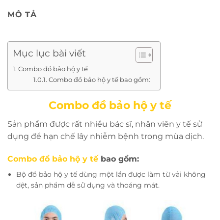
MÔ TẢ
Mục lục bài viết
Combo đồ bảo hộ y tế
Combo đồ bảo hộ y tế bao gồm:
Combo đồ bảo hộ y tế
Sản phẩm được rất nhiều bác sĩ, nhân viên y tế sử
dụng để hạn chế lây nhiễm bệnh trong mùa dịch.
Combo đồ bảo hộ y tế
bao gồm:
Bộ đồ bảo hộ y tế dùng một lần được làm từ vải không
dệt, sản phẩm dễ sử dụng và thoáng mát.