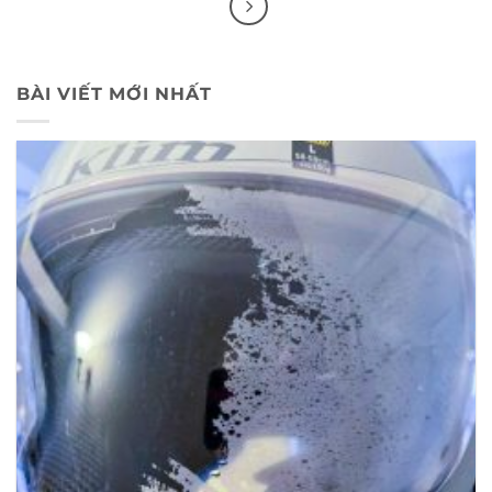
BÀI VIẾT MỚI NHẤT