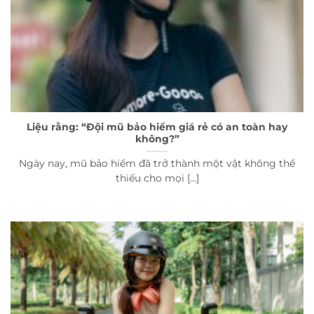
Liệu rằng: “Đội mũ bảo hiểm giá rẻ có an toàn hay
không?”
Ngày nay, mũ bảo hiểm đã trở thành một vật không thể
thiếu cho mọi [...]