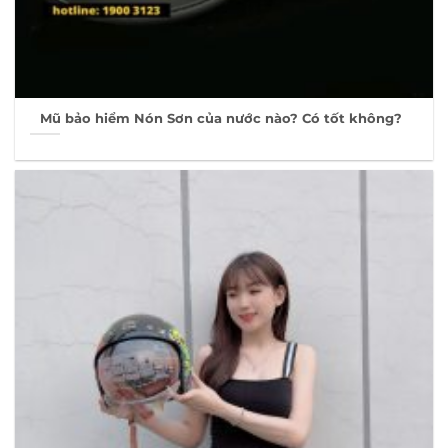
Mũ bảo hiểm Nón Sơn của nước nào? Có tốt không?