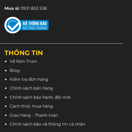
Mua sỉ:
0931 853 538
THÔNG TIN
Về Nón Trùm
Blog
Kiểm tra đơn hàng
Chính sách bán hàng
Chính sách bảo hành, đổi mới
Cách thức mua hàng
Giao hàng - Thanh toán
Chính sách bảo vệ thông tin cá nhân