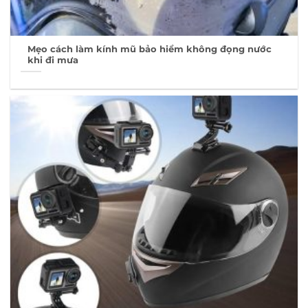
Mẹo cách làm kính mũ bảo hiểm không đọng nước
khi đi mưa