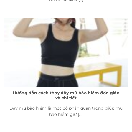
Hướng dẫn cách thay dây mũ bảo hiểm đơn giản
và chi tiết
Dây mũ bảo hiểm là một bộ phận quan trọng giúp mũ
bảo hiểm giữ [...]