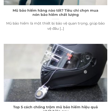
Mũ bảo hiểm hãng nào tốt? Tiêu chí chọn mua
nón bảo hiểm chất lượng
Mũ bảo hiểm là một thiết bị bảo vệ quan trọng, giúp bảo
vệ đầu [...]
Top 5 cách chống trộm mũ bảo hiểm hiệu quả