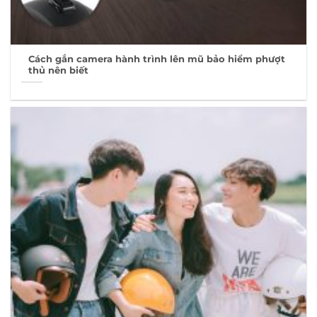
Cách gắn camera hành trình lên mũ bảo hiểm phượt
thủ nên biết