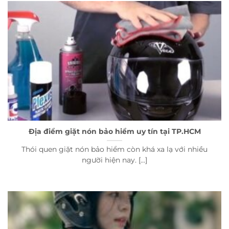
Địa điểm giặt nón bảo hiểm uy tín tại TP.HCM
Thói quen giặt nón bảo hiểm còn khá xa lạ với nhiều
người hiện nay. [...]