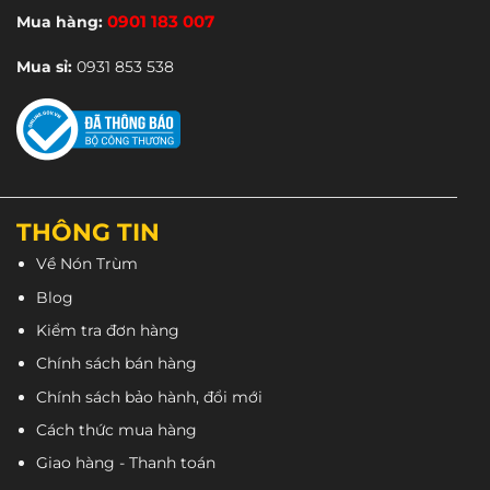
Mua hàng:
0901 183 007
Mua sỉ:
0931 853 538
THÔNG TIN
Về Nón Trùm
Blog
Kiểm tra đơn hàng
Chính sách bán hàng
Chính sách bảo hành, đổi mới
Cách thức mua hàng
Giao hàng - Thanh toán