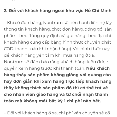
2. Đối với khách hàng ngoài khu vực Hồ Chí Minh
– Khi có đơn hàng, Nontrum sẽ tiến hành liên hệ lấy
thông tin khách hàng, chốt đơn hàng, đóng gói sản
phẩm theo đúng quy định và gửi hàng theo địa chỉ
khách hàng cung cấp bằng hình thức chuyển phát
COD(thanh toán khi nhận hàng). Với hình thức này
để khách hàng yên tâm khi mua hàng ở xa,
Nontrum sẽ đảm bảo rằng khách hàng luôn được
quyền xem hàng trước khi thanh toán.
Nếu khách
hàng thấy sản phẩm không giống với quảng cáo
hay đơn giản khi xem hàng trực tiếp khách hàng
thấy không thích sản phẩm đó thì có thể trả về
cho nhân viên giao hàng và từ chối nhận thanh
toán mà không mất bất kỳ 1 chi phí nào hết.
– Đối với khách hàng ở xa, chi phí vận chuyển sẽ cố