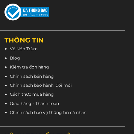
THÔNG TIN
Về Nón Trùm
Blog
Kiểm tra đơn hàng
Chính sách bán hàng
Chính sách bảo hành, đổi mới
Cách thức mua hàng
Giao hàng - Thanh toán
Chính sách bảo vệ thông tin cá nhân