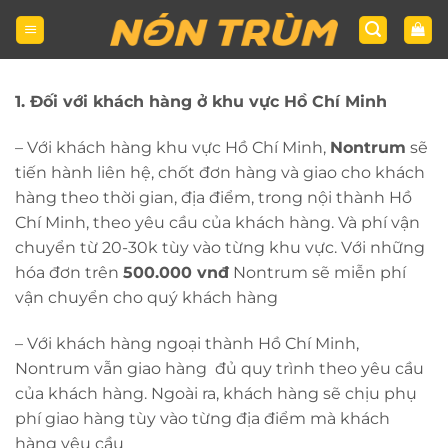
Bỏ
qua
nội
dung
1. Đối với khách hàng ở khu vực Hồ Chí Minh
– Với khách hàng khu vực Hồ Chí Minh,
Nontrum
sẽ
tiến hành liên hệ, chốt đơn hàng và giao cho khách
hàng theo thời gian, địa điểm, trong nội thành Hồ
Chí Minh, theo yêu cầu của khách hàng. Và phí vận
chuyển từ 20-30k tùy vào từng khu vực. Với những
hóa đơn trên
500.000 vnđ
Nontrum sẽ miễn phí
vận chuyển cho quý khách hàng
– Với khách hàng ngoại thành Hồ Chí Minh,
Nontrum vẫn giao hàng đủ quy trình theo yêu cầu
của khách hàng. Ngoài ra, khách hàng sẽ chịu phụ
phí giao hàng tùy vào từng địa điểm mà khách
hàng yêu cầu